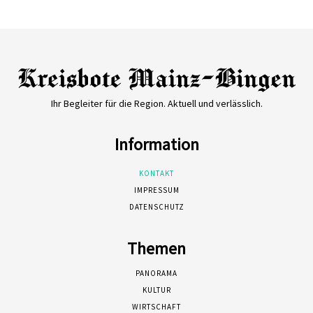
Ihr Begleiter für die Region. Aktuell und verlässlich.
Information
KONTAKT
IMPRESSUM
DATENSCHUTZ
Themen
PANORAMA
KULTUR
WIRTSCHAFT