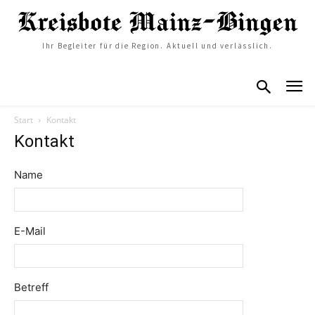
Ihr Begleiter für die Region. Aktuell und verlässlich.
Start
Kontakt
Kontakt
Name
E-Mail
Betreff