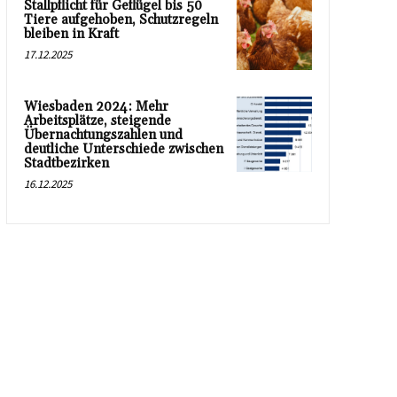
Stallpflicht für Geflügel bis 50
Tiere aufgehoben, Schutzregeln
bleiben in Kraft
17.12.2025
Wiesbaden 2024: Mehr
Arbeitsplätze, steigende
Übernachtungszahlen und
deutliche Unterschiede zwischen
Stadtbezirken
16.12.2025