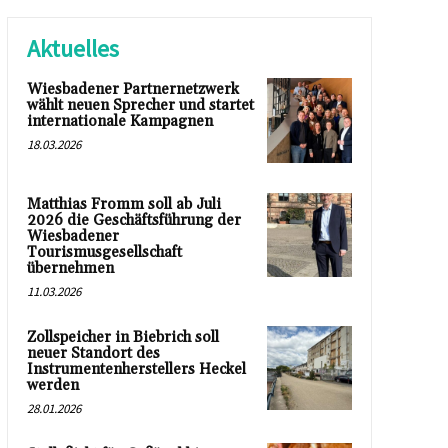
Aktuelles
Wiesbadener Partnernetzwerk
wählt neuen Sprecher und startet
internationale Kampagnen
18.03.2026
Matthias Fromm soll ab Juli
2026 die Geschäftsführung der
Wiesbadener
Tourismusgesellschaft
übernehmen
11.03.2026
Zollspeicher in Biebrich soll
neuer Standort des
Instrumentenherstellers Heckel
werden
28.01.2026