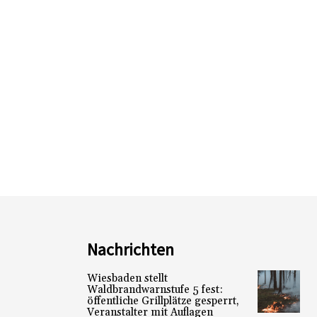
Nachrichten
Wiesbaden stellt
Waldbrandwarnstufe 5 fest:
öffentliche Grillplätze gesperrt,
Veranstalter mit Auflagen