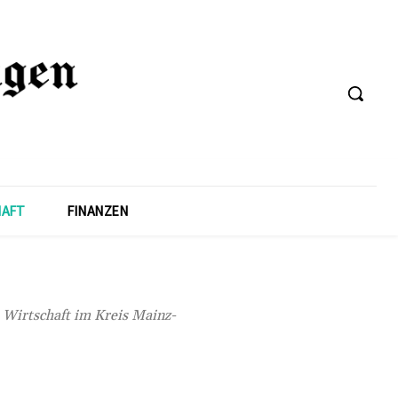
HAFT
FINANZEN
e Wirtschaft im Kreis Mainz-