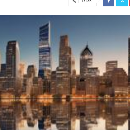
Teilen