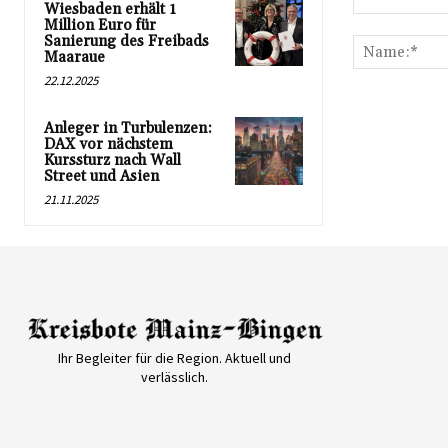
Wiesbaden erhält 1
Kommentar:
Million Euro für
Sanierung des Freibads
Maaraue
22.12.2025
Anleger in Turbulenzen:
DAX vor nächstem
Kurssturz nach Wall
Street und Asien
21.11.2025
Ihr Begleiter für die Region. Aktuell und
verlässlich.