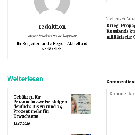
Vorheriger Artik
Krieg, Propa
redaktion
Russlands kul
https://kreisbote-mainz-bingen.de
militärische
Ihr Begleiter für die Region. Aktuell und
verlässlich.
Weiterlesen
Kommentieren
Gebühren für
Personalausweise steigen
deutlich: Bis zu rund 24
Prozent mehr für
Erwachsene
13.02.2026