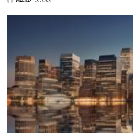
redaktion
09.11.2025