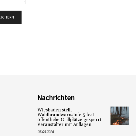
Nachrichten
Wiesbaden stellt
Waldbrandwarnstufe 5 fest:
öffentliche Grillplätze gesperrt,
Veranstalter mit Auflagen
05.08.2026