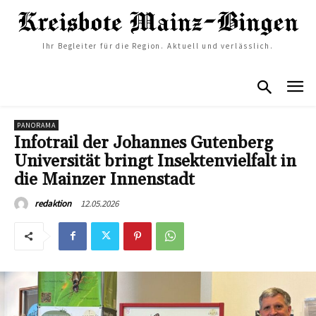
Ihr Begleiter für die Region. Aktuell und verlässlich.
PANORAMA
Infotrail der Johannes Gutenberg
Universität bringt Insektenvielfalt in
die Mainzer Innenstadt
12.05.2026
redaktion