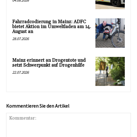
04.08.2026
Fahrradcodierung in Mainz: ADFC
bietet Aktion im Umweltladen am 14.
August an
28.07.2026
Mainz erinnert an Drogentote und
setzt Schwerpunkt auf Drogenhilfe
22.07.2026
Kommentieren Sie den Artikel