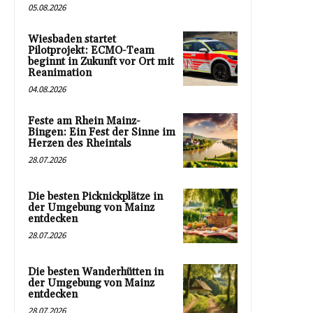
05.08.2026
Wiesbaden startet
Pilotprojekt: ECMO-Team
beginnt in Zukunft vor Ort mit
Reanimation
04.08.2026
Feste am Rhein Mainz-
Bingen: Ein Fest der Sinne im
Herzen des Rheintals
28.07.2026
Die besten Picknickplätze in
der Umgebung von Mainz
entdecken
28.07.2026
Die besten Wanderhütten in
der Umgebung von Mainz
entdecken
28.07.2026