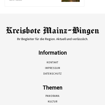
Ihr Begleiter für die Region. Aktuell und verlässlich.
Information
KONTAKT
IMPRESSUM
DATENSCHUTZ
Themen
PANORAMA
KULTUR