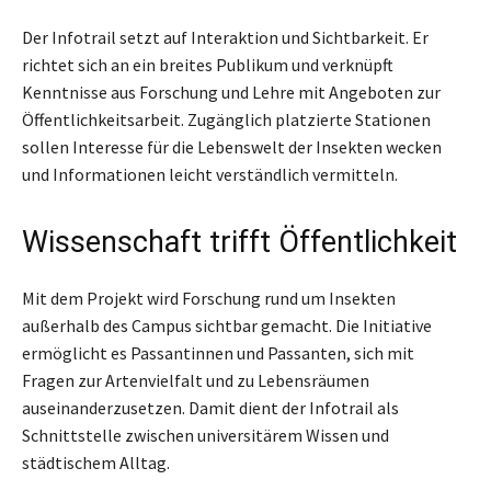
Der Infotrail setzt auf Interaktion und Sichtbarkeit. Er
richtet sich an ein breites Publikum und verknüpft
Kenntnisse aus Forschung und Lehre mit Angeboten zur
Öffentlichkeitsarbeit. Zugänglich platzierte Stationen
sollen Interesse für die Lebenswelt der Insekten wecken
und Informationen leicht verständlich vermitteln.
Wissenschaft trifft Öffentlichkeit
Mit dem Projekt wird Forschung rund um Insekten
außerhalb des Campus sichtbar gemacht. Die Initiative
ermöglicht es Passantinnen und Passanten, sich mit
Fragen zur Artenvielfalt und zu Lebensräumen
auseinanderzusetzen. Damit dient der Infotrail als
Schnittstelle zwischen universitärem Wissen und
städtischem Alltag.