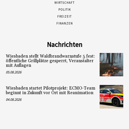
WIRTSCHAFT
POLITIK
FREIZEIT
FINANZEN
Nachrichten
Wiesbaden stellt Waldbrandwarnstufe 5 fest:
öffentliche Grillplätze gesperrt, Veranstalter
mit Auflagen
05.08.2026
Wiesbaden startet Pilotprojekt: ECMO-Team
beginnt in Zukunft vor Ort mit Reanimation
04.08.2026