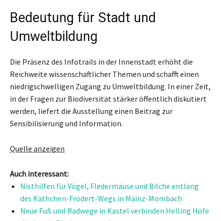
Bedeutung für Stadt und
Umweltbildung
Die Präsenz des Infotrails in der Innenstadt erhöht die
Reichweite wissenschaftlicher Themen und schafft einen
niedrigschwelligen Zugang zu Umweltbildung. In einer Zeit,
in der Fragen zur Biodiversität stärker öffentlich diskutiert
werden, liefert die Ausstellung einen Beitrag zur
Sensibilisierung und Information.
Quelle anzeigen
Auch interessant:
Nisthilfen für Vögel, Fledermäuse und Bilche entlang
des Käthchen-Frödert-Wegs in Mainz-Mombach
Neue Fuß und Radwege in Kastel verbinden Helling Höfe