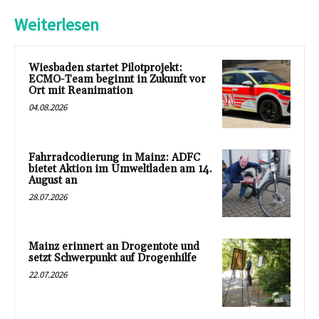
Weiterlesen
Wiesbaden startet Pilotprojekt:
ECMO-Team beginnt in Zukunft vor
Ort mit Reanimation
04.08.2026
Fahrradcodierung in Mainz: ADFC
bietet Aktion im Umweltladen am 14.
August an
28.07.2026
Mainz erinnert an Drogentote und
setzt Schwerpunkt auf Drogenhilfe
22.07.2026