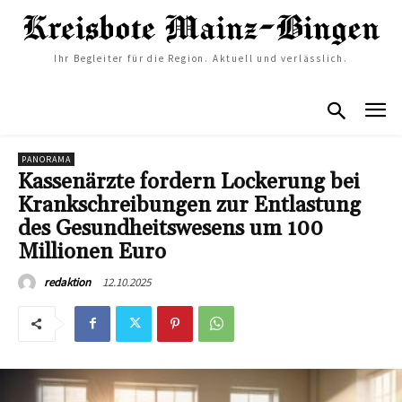
Ihr Begleiter für die Region. Aktuell und verlässlich.
PANORAMA
Kassenärzte fordern Lockerung bei
Krankschreibungen zur Entlastung
des Gesundheitswesens um 100
Millionen Euro
12.10.2025
redaktion