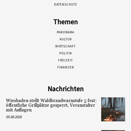
DATENSCHUTZ
Themen
PANORAMA
KULTUR
WIRTSCHAFT
POLITIK
FREIZEIT
FINANZEN
Nachrichten
Wiesbaden stellt Waldbrandwarnstufe 5 fest:
öffentliche Grillplätze gesperrt, Veranstalter
mit Auflagen
05.08.2026