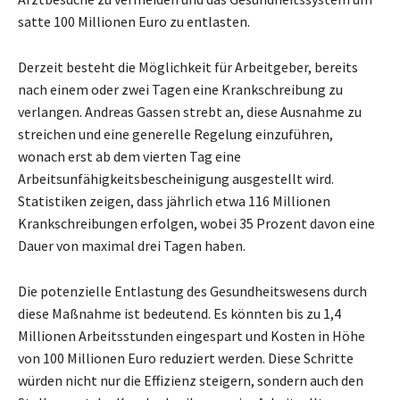
satte 100 Millionen Euro zu entlasten.
Derzeit besteht die Möglichkeit für Arbeitgeber, bereits
nach einem oder zwei Tagen eine Krankschreibung zu
verlangen. Andreas Gassen strebt an, diese Ausnahme zu
streichen und eine generelle Regelung einzuführen,
wonach erst ab dem vierten Tag eine
Arbeitsunfähigkeitsbescheinigung ausgestellt wird.
Statistiken zeigen, dass jährlich etwa 116 Millionen
Krankschreibungen erfolgen, wobei 35 Prozent davon eine
Dauer von maximal drei Tagen haben.
Die potenzielle Entlastung des Gesundheitswesens durch
diese Maßnahme ist bedeutend. Es könnten bis zu 1,4
Millionen Arbeitsstunden eingespart und Kosten in Höhe
von 100 Millionen Euro reduziert werden. Diese Schritte
würden nicht nur die Effizienz steigern, sondern auch den