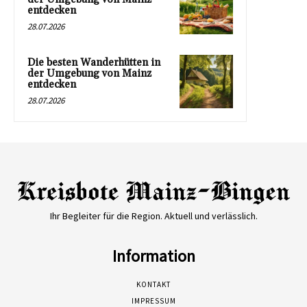
entdecken
28.07.2026
Die besten Wanderhütten in
der Umgebung von Mainz
entdecken
28.07.2026
Ihr Begleiter für die Region. Aktuell und verlässlich.
Information
KONTAKT
IMPRESSUM