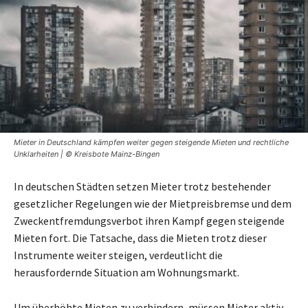
Mieter in Deutschland kämpfen weiter gegen steigende Mieten und rechtliche
Unklarheiten | © Kreisbote Mainz-Bingen
In deutschen Städten setzen Mieter trotz bestehender
gesetzlicher Regelungen wie der Mietpreisbremse und dem
Zweckentfremdungsverbot ihren Kampf gegen steigende
Mieten fort. Die Tatsache, dass die Mieten trotz dieser
Instrumente weiter steigen, verdeutlicht die
herausfordernde Situation am Wohnungsmarkt.
Um überhöhte Mieten zu verhindern, müssen Mieter aktiv