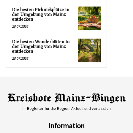
Die besten Picknickplätze in
der Umgebung von Mainz
entdecken
28.07.2026
Die besten Wanderhütten in
der Umgebung von Mainz
entdecken
28.07.2026
Ihr Begleiter für die Region. Aktuell und verlässlich.
Information