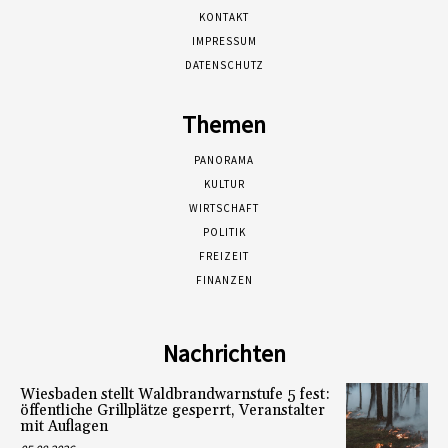
KONTAKT
IMPRESSUM
DATENSCHUTZ
Themen
PANORAMA
KULTUR
WIRTSCHAFT
POLITIK
FREIZEIT
FINANZEN
Nachrichten
Wiesbaden stellt Waldbrandwarnstufe 5 fest:
öffentliche Grillplätze gesperrt, Veranstalter
mit Auflagen