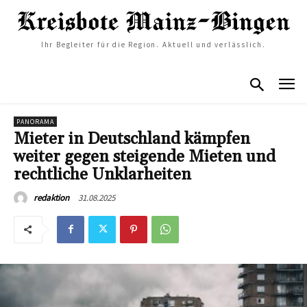
Ihr Begleiter für die Region. Aktuell und verlässlich.
PANORAMA
Mieter in Deutschland kämpfen
weiter gegen steigende Mieten und
rechtliche Unklarheiten
31.08.2025
redaktion