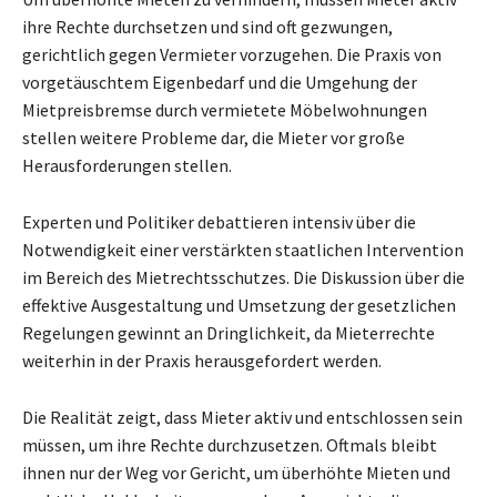
ihre Rechte durchsetzen und sind oft gezwungen,
gerichtlich gegen Vermieter vorzugehen. Die Praxis von
vorgetäuschtem Eigenbedarf und die Umgehung der
Mietpreisbremse durch vermietete Möbelwohnungen
stellen weitere Probleme dar, die Mieter vor große
Herausforderungen stellen.
Experten und Politiker debattieren intensiv über die
Notwendigkeit einer verstärkten staatlichen Intervention
im Bereich des Mietrechtsschutzes. Die Diskussion über die
effektive Ausgestaltung und Umsetzung der gesetzlichen
Regelungen gewinnt an Dringlichkeit, da Mieterrechte
weiterhin in der Praxis herausgefordert werden.
Die Realität zeigt, dass Mieter aktiv und entschlossen sein
müssen, um ihre Rechte durchzusetzen. Oftmals bleibt
ihnen nur der Weg vor Gericht, um überhöhte Mieten und