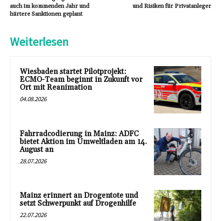
auch im kommenden Jahr und
und Risiken für Privatanleger
härtere Sanktionen geplant
Weiterlesen
Wiesbaden startet Pilotprojekt:
ECMO-Team beginnt in Zukunft vor
Ort mit Reanimation
04.08.2026
Fahrradcodierung in Mainz: ADFC
bietet Aktion im Umweltladen am 14.
August an
28.07.2026
Mainz erinnert an Drogentote und
setzt Schwerpunkt auf Drogenhilfe
22.07.2026