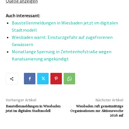
Quelle anzeigen
Auch interessant:
Baustellenmeldungen in Wiesbaden jetzt im digitalen
Stadtmodell
Wiesbaden warnt: Einsturzgefahr auf zugefrorenen
Gewässern
Monatlange Sperrung in Zehntenhofstraße wegen
Kanalsanierung angekündigt
Vorheriger Artikel
Nächster Artikel
Baustellenmeldungen in Wiesbaden
Wiesbaden ruft gemeinnützige
jetzt im digitalen Stadtmodell
Organisationen zur Aktionswoche
2026 auf