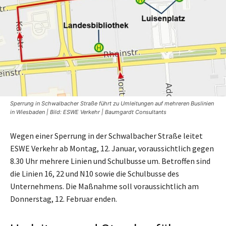
Sperrung in Schwalbacher Straße führt zu Umleitungen auf mehreren Buslinien
in Wiesbaden | Bild: ESWE Verkehr | Baumgardt Consultants
Wegen einer Sperrung in der Schwalbacher Straße leitet
ESWE Verkehr ab Montag, 12. Januar, voraussichtlich gegen
8.30 Uhr mehrere Linien und Schulbusse um. Betroffen sind
die Linien 16, 22 und N10 sowie die Schulbusse des
Unternehmens. Die Maßnahme soll voraussichtlich am
Donnerstag, 12. Februar enden.