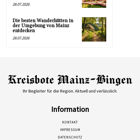
28.07.2026
Die besten Wanderhütten in
der Umgebung von Mainz
entdecken
28.07.2026
Ihr Begleiter für die Region. Aktuell und verlässlich.
Information
KONTAKT
IMPRESSUM
DATENSCHUTZ