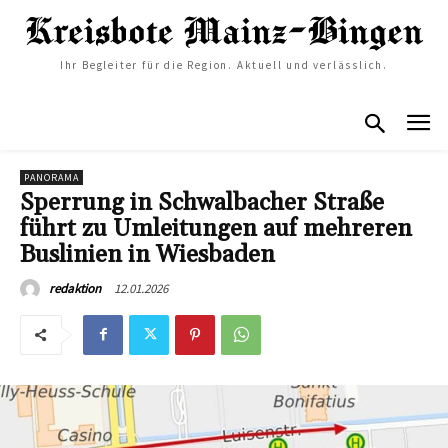
Ihr Begleiter für die Region. Aktuell und verlässlich.
PANORAMA
Sperrung in Schwalbacher Straße
führt zu Umleitungen auf mehreren
Buslinien in Wiesbaden
12.01.2026
redaktion