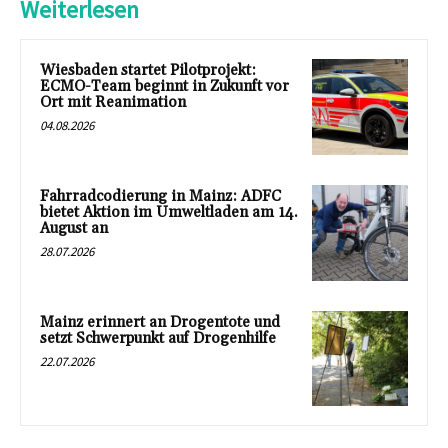
Weiterlesen
Wiesbaden startet Pilotprojekt:
ECMO-Team beginnt in Zukunft vor
Ort mit Reanimation
04.08.2026
Fahrradcodierung in Mainz: ADFC
bietet Aktion im Umweltladen am 14.
August an
28.07.2026
Mainz erinnert an Drogentote und
setzt Schwerpunkt auf Drogenhilfe
22.07.2026