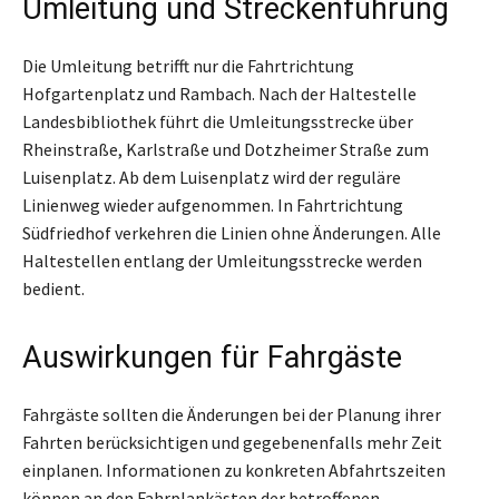
Umleitung und Streckenführung
Die Umleitung betrifft nur die Fahrtrichtung
Hofgartenplatz und Rambach. Nach der Haltestelle
Landesbibliothek führt die Umleitungsstrecke über
Rheinstraße, Karlstraße und Dotzheimer Straße zum
Luisenplatz. Ab dem Luisenplatz wird der reguläre
Linienweg wieder aufgenommen. In Fahrtrichtung
Südfriedhof verkehren die Linien ohne Änderungen. Alle
Haltestellen entlang der Umleitungsstrecke werden
bedient.
Auswirkungen für Fahrgäste
Fahrgäste sollten die Änderungen bei der Planung ihrer
Fahrten berücksichtigen und gegebenenfalls mehr Zeit
einplanen. Informationen zu konkreten Abfahrtszeiten
können an den Fahrplankästen der betroffenen