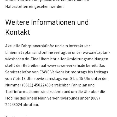
Haltestellen eingesehen werden.
Weitere Informationen und
Kontakt
Aktuelle Fahrplanauskünfte und ein interaktiver
Liniennetzplan sind online verfügbar unter www.netzplan-
wiesbaden.de. Eine Übersicht aller Umleitungsmeldungen
stellt der Betreiber auf www.eswe-verkehr.de bereit. Das
Servicetelefon von ESWE Verkehr ist montags bis freitags
von 7 bis 18 Uhr sowie samstags von 8 bis 15 Uhr unter der
Nummer (0611) 45022450 erreichbar. Fahrplan und
Tarifinformationen sind zudem rund um die Uhr über die
Hotline des Rhein Main Verkehrsverbunds unter (069)
24248024 abrufbar.