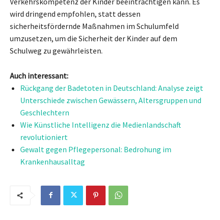
Verkehrskompetenz der Kinder beeinträchtigen kann. Es
wird dringend empfohlen, statt dessen
sicherheitsfördernde Maßnahmen im Schulumfeld
umzusetzen, um die Sicherheit der Kinder auf dem
Schulweg zu gewährleisten.
Auch interessant:
Rückgang der Badetoten in Deutschland: Analyse zeigt
Unterschiede zwischen Gewässern, Altersgruppen und
Geschlechtern
Wie Künstliche Intelligenz die Medienlandschaft
revolutioniert
Gewalt gegen Pflegepersonal: Bedrohung im
Krankenhausalltag