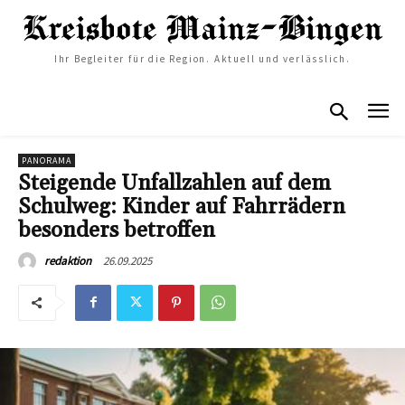
Ihr Begleiter für die Region. Aktuell und verlässlich.
PANORAMA
Steigende Unfallzahlen auf dem
Schulweg: Kinder auf Fahrrädern
besonders betroffen
26.09.2025
redaktion