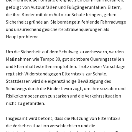
gefolgt von Autounfällen und Fußgängerunfällen. Eltern,
die ihre Kinder mit dem Auto zur Schule bringen, geben
Sicherheitsgründe an. Sie bemängeln fehlende Fahrradwege
und unzureichend gesicherte Straßenquerungen als
Hauptprobleme.
Um die Sicherheit auf dem Schulweg zu verbessern, werden
Maßnahmen wie Tempo 30, gut sichtbare Querungsstellen
und Elternhaltestellen empfohlen. Trotz dieser Vorschläge
regt sich Widerstand gegen Elterntaxis zur Schule.
Stattdessen wird die eigenständige Bewältigung des
Schulwegs durch die Kinder bevorzugt, um ihre sozialen und
Risikokompetenzen zu stärken und die Verkehrssituation
nicht zu gefährden.
Insgesamt wird betont, dass die Nutzung von Elterntaxis
die Verkehrssituation verschlechtern und die