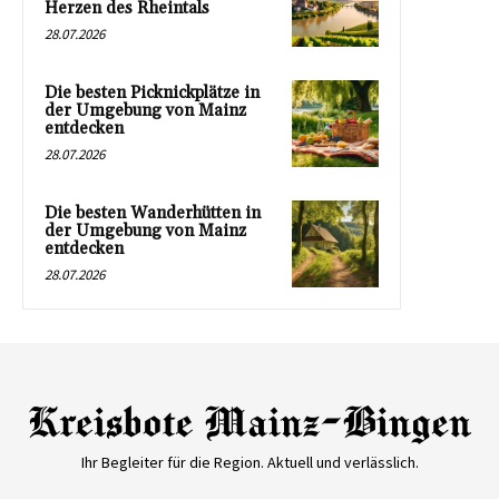
Herzen des Rheintals
28.07.2026
Die besten Picknickplätze in
der Umgebung von Mainz
entdecken
28.07.2026
Die besten Wanderhütten in
der Umgebung von Mainz
entdecken
28.07.2026
Ihr Begleiter für die Region. Aktuell und verlässlich.