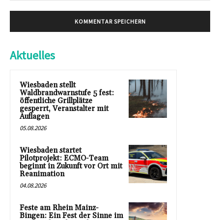
Aktuelles
Wiesbaden stellt
Waldbrandwarnstufe 5 fest:
öffentliche Grillplätze
gesperrt, Veranstalter mit
Auflagen
05.08.2026
Wiesbaden startet
Pilotprojekt: ECMO-Team
beginnt in Zukunft vor Ort mit
Reanimation
04.08.2026
Feste am Rhein Mainz-
Bingen: Ein Fest der Sinne im