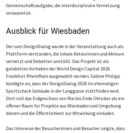
Gemeinschaftsaufgabe, die interdisziplinäre Vernetzung
voraussetze.
Ausblick für Wiesbaden
Der sam DesignDialog wurde in der Veranstaltung auch als
Plattform verstanden, die lokale Akteurinnen und Akteure
vernetzt und Debatten anstößt. Das Projekt ist als
gelabeltes Vorhaben der World Design Capital 2026
Frankfurt RheinMain ausgewählt worden. Sabine Philipp
kündigte an, dass der DesignDialog 2026 im ehemaligen
Sportscheck Gebäude in der Langgasse stattfinden wird.
Dort soll das Erdgeschoss von Mai bis Ende Oktober als ein
offener Raum für Projekte aus Wiesbaden und Umgebung
dienen und die Öffentlichkeit zur Mitwirkung einladen.
Das Interesse der Besucherinnen und Besucher zeigte, dass