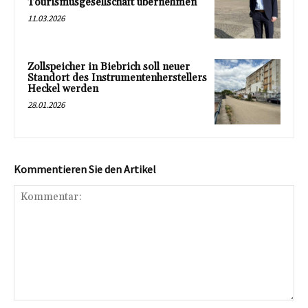
Tourismusgesellschaft übernehmen
11.03.2026
Zollspeicher in Biebrich soll neuer
Standort des Instrumentenherstellers
Heckel werden
28.01.2026
Kommentieren Sie den Artikel
Kommentar: