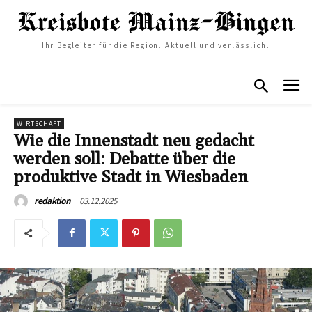
Ihr Begleiter für die Region. Aktuell und verlässlich.
WIRTSCHAFT
Wie die Innenstadt neu gedacht
werden soll: Debatte über die
produktive Stadt in Wiesbaden
03.12.2025
redaktion