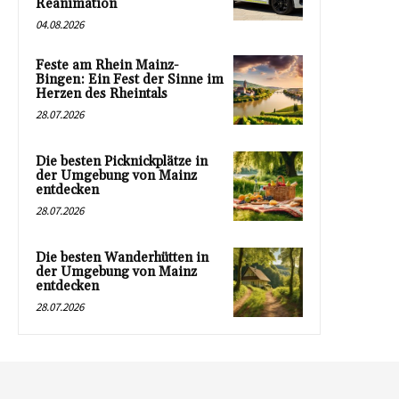
Reanimation
04.08.2026
Feste am Rhein Mainz-
Bingen: Ein Fest der Sinne im
Herzen des Rheintals
28.07.2026
Die besten Picknickplätze in
der Umgebung von Mainz
entdecken
28.07.2026
Die besten Wanderhütten in
der Umgebung von Mainz
entdecken
28.07.2026