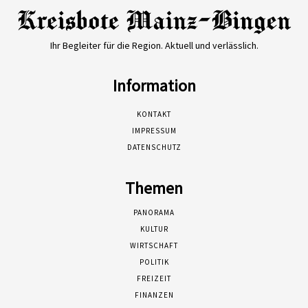
Ihr Begleiter für die Region. Aktuell und verlässlich.
Information
KONTAKT
IMPRESSUM
DATENSCHUTZ
Themen
PANORAMA
KULTUR
WIRTSCHAFT
POLITIK
FREIZEIT
FINANZEN