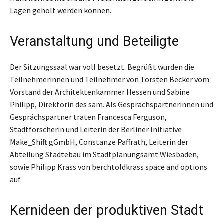
Lagen geholt werden können.
Veranstaltung und Beteiligte
Der Sitzungssaal war voll besetzt. Begrüßt wurden die
Teilnehmerinnen und Teilnehmer von Torsten Becker vom
Vorstand der Architektenkammer Hessen und Sabine
Philipp, Direktorin des sam. Als Gesprächspartnerinnen und
Gesprächspartner traten Francesca Ferguson,
Stadtforscherin und Leiterin der Berliner Initiative
Make_Shift gGmbH, Constanze Paffrath, Leiterin der
Abteilung Städtebau im Stadtplanungsamt Wiesbaden,
sowie Philipp Krass von berchtoldkrass space and options
auf.
Kernideen der produktiven Stadt