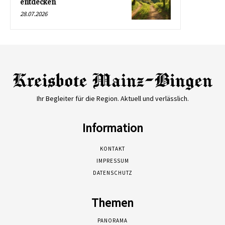
entdecken
28.07.2026
Ihr Begleiter für die Region. Aktuell und verlässlich.
Information
KONTAKT
IMPRESSUM
DATENSCHUTZ
Themen
PANORAMA