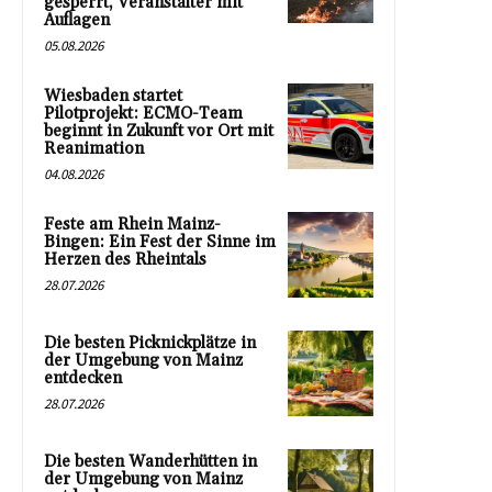
gesperrt, Veranstalter mit
Auflagen
05.08.2026
Wiesbaden startet
Pilotprojekt: ECMO-Team
beginnt in Zukunft vor Ort mit
Reanimation
04.08.2026
Feste am Rhein Mainz-
Bingen: Ein Fest der Sinne im
Herzen des Rheintals
28.07.2026
Die besten Picknickplätze in
der Umgebung von Mainz
entdecken
28.07.2026
Die besten Wanderhütten in
der Umgebung von Mainz