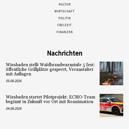
KULTUR
WIRTSCHAFT
POLITIK
FREIZEIT
FINANZEN
Nachrichten
Wiesbaden stellt Waldbrandwarnstufe 5 fest:
öffentliche Grillplätze gesperrt, Veranstalter
mit Auflagen
05.08.2026
Wiesbaden startet Pilotprojekt: ECMO-Team
beginnt in Zukunft vor Ort mit Reanimation
04.08.2026