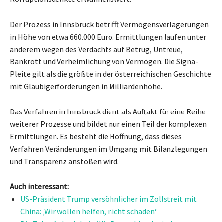
Der Prozess in Innsbruck betrifft Vermögensverlagerungen
in Höhe von etwa 660.000 Euro. Ermittlungen laufen unter
anderem wegen des Verdachts auf Betrug, Untreue,
Bankrott und Verheimlichung von Vermögen. Die Signa-
Pleite gilt als die größte in der österreichischen Geschichte
mit Gläubigerforderungen in Milliardenhöhe.
Das Verfahren in Innsbruck dient als Auftakt für eine Reihe
weiterer Prozesse und bildet nur einen Teil der komplexen
Ermittlungen. Es besteht die Hoffnung, dass dieses
Verfahren Veränderungen im Umgang mit Bilanzlegungen
und Transparenz anstoßen wird.
Auch interessant:
US-Präsident Trump versöhnlicher im Zollstreit mit
China: ‚Wir wollen helfen, nicht schaden‘