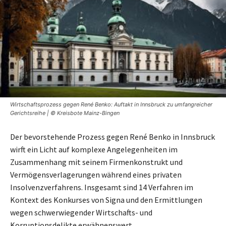
Wirtschaftsprozess gegen René Benko: Auftakt in Innsbruck zu umfangreicher
Gerichtsreihe | © Kreisbote Mainz-Bingen
Der bevorstehende Prozess gegen René Benko in Innsbruck
wirft ein Licht auf komplexe Angelegenheiten im
Zusammenhang mit seinem Firmenkonstrukt und
Vermögensverlagerungen während eines privaten
Insolvenzverfahrens. Insgesamt sind 14 Verfahren im
Kontext des Konkurses von Signa und den Ermittlungen
wegen schwerwiegender Wirtschafts- und
Korruptionsdelikte erwähnenswert.