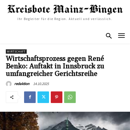
Ihr Begleiter für die Region. Aktuell und verlässlich.
WIRTSCHAFT
Wirtschaftsprozess gegen René
Benko: Auftakt in Innsbruck zu
umfangreicher Gerichtsreihe
14.10.2025
redaktion