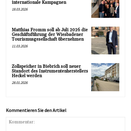
internationale Kampagnen
18.03.2026
Matthias Fromm soll ab Juli 2026 die
Geschäftsführung der Wiesbadener
Tourismusgesellschaft übernehmen
11.03.2026
Zollspeicher in Biebrich soll neuer
Standort des Instrumentenherstellers
Heckel werden
28.01.2026
Kommentieren Sie den Artikel