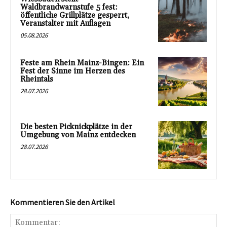
Waldbrandwarnstufe 5 fest:
öffentliche Grillplätze gesperrt,
Veranstalter mit Auflagen
05.08.2026
Feste am Rhein Mainz-Bingen: Ein
Fest der Sinne im Herzen des
Rheintals
28.07.2026
Die besten Picknickplätze in der
Umgebung von Mainz entdecken
28.07.2026
Kommentieren Sie den Artikel