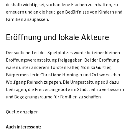
deshalb wichtig sei, vorhandene Flächen zu erhalten, zu
erneuern und an die heutigen Bedürfnisse von Kindern und
Familien anzupassen.
Eröffnung und lokale Akteure
Der südliche Teil des Spielplatzes wurde bei einer kleinen
Eröffnungsveranstaltung freigegeben. Bei der Eröffnung
waren unter anderem Torsten Faller, Monika Gürtler,
Bürgermeisterin Christiane Hinninger und Ortsvorsteher
Wolfgang Reinsch zugegen. Die Umgestaltung soll dazu
beitragen, die Freizeitangebote im Stadtteil zu verbessern
und Begegnungsräume für Familien zu schaffen.
Quelle anzeigen
Auch interessant: