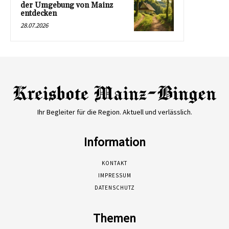
der Umgebung von Mainz
entdecken
28.07.2026
Ihr Begleiter für die Region. Aktuell und verlässlich.
Information
KONTAKT
IMPRESSUM
DATENSCHUTZ
Themen