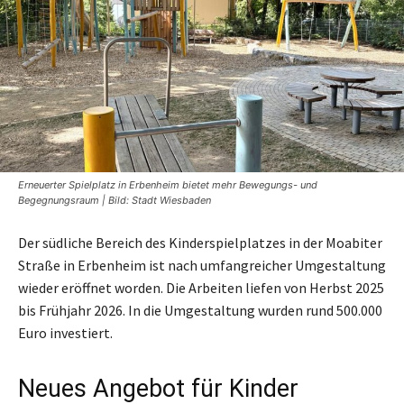
Erneuerter Spielplatz in Erbenheim bietet mehr Bewegungs- und
Begegnungsraum | Bild: Stadt Wiesbaden
Der südliche Bereich des Kinderspielplatzes in der Moabiter
Straße in Erbenheim ist nach umfangreicher Umgestaltung
wieder eröffnet worden. Die Arbeiten liefen von Herbst 2025
bis Frühjahr 2026. In die Umgestaltung wurden rund 500.000
Euro investiert.
Neues Angebot für Kinder