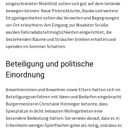
eingeschränkter Mobilität sollen sich gut auf dem Gelände
bewegen können. Neue Picknicktische, Bänke und weitere
Sitzgelegenheiten sollen das Verweilen und Begegnungen
vor Ort erleichtern. Am Eingang zur Moabiter Straße
wurden Fahrradabstellmöglichkeiten eingerichtet, die
bestehenden Bäume und Sträucher blieben erhalten und
spenden im Sommer Schatten.
Beteiligung und politische
Einordnung
Anwohnerinnen und Anwohner sowie Eltern hatten sich im
Beteiligungsverfahren mit Ideen und Bedarfen eingebracht.
Bürgermeisterin Christiane Hinninger betonte, dass
Spielplätze in dicht bebauten Wohngebieten eine
besondere Bedeutung hätten. Sie verwies darauf, dass es in
Erbenheim weniger Spielflächen gebe als nötig, und dass es