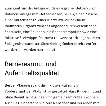
Zum Zentrum der Anlage wurde eine große Kletter- und
Balancieranlage mit Kletternetzen, Seilen, einer Rutsche,
einer Rutschstange, einer Kletterwand und einem
Baumhaus. Ergänzt wird das Angebot durch verschiedene
Schaukeln, eine Seilbahn, ein Bodentrampolin sowie eine
inklusive Stehwippe. Die zuvor teilweise stark abgenutzten
Spielgeräte waren aus Sicherheitsgründen bereits entfernt
worden und wurden nun ersetzt.
Barrierearmut und
Aufenthaltsqualität
Bei der Planung stand die inklusive Nutzung im
Vordergrund. Der Platz ist so gestaltet, dass Kinder mit und
ohne Beeinträchtigungen ihn gemeinsam nutzen können.
Auch Begleitpersonen, ältere Menschen und Personen mit