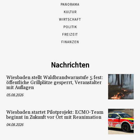
PANORAMA
KULTUR
WIRTSCHAFT
POLITIK
FREIZEIT
FINANZEN
Nachrichten
Wiesbaden stellt Waldbrandwarnstufe 5 fest:
öffentliche Grillplätze gesperrt, Veranstalter
mit Auflagen
05.08.2026
Wiesbaden startet Pilotprojekt: ECMO-Team
beginnt in Zukunft vor Ort mit Reanimation
04.08.2026