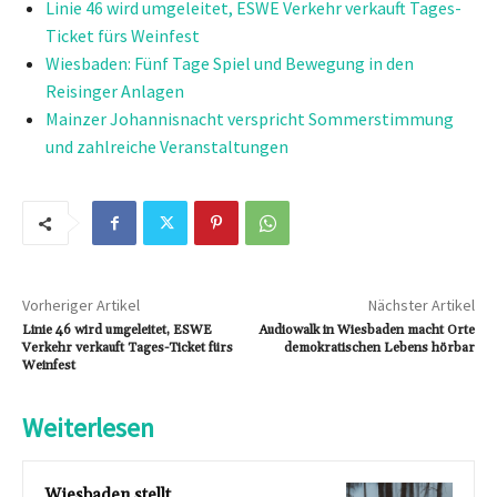
Linie 46 wird umgeleitet, ESWE Verkehr verkauft Tages-
Ticket fürs Weinfest
Wiesbaden: Fünf Tage Spiel und Bewegung in den
Reisinger Anlagen
Mainzer Johannisnacht verspricht Sommerstimmung
und zahlreiche Veranstaltungen
Vorheriger Artikel
Nächster Artikel
Linie 46 wird umgeleitet, ESWE
Audiowalk in Wiesbaden macht Orte
Verkehr verkauft Tages-Ticket fürs
demokratischen Lebens hörbar
Weinfest
Weiterlesen
Wiesbaden stellt