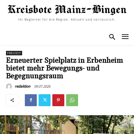
Ihr Begleiter für die Region. Aktuell und verlässlich.
FREIZEIT
Erneuerter Spielplatz in Erbenheim
bietet mehr Bewegungs- und
Begegnungsraum
09.07.2026
redaktion