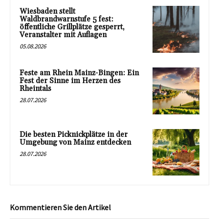
Wiesbaden stellt
Waldbrandwarnstufe 5 fest:
öffentliche Grillplätze gesperrt,
Veranstalter mit Auflagen
05.08.2026
Feste am Rhein Mainz-Bingen: Ein
Fest der Sinne im Herzen des
Rheintals
28.07.2026
Die besten Picknickplätze in der
Umgebung von Mainz entdecken
28.07.2026
Kommentieren Sie den Artikel