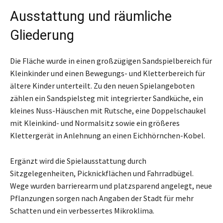
Ausstattung und räumliche
Gliederung
Die Fläche wurde in einen großzügigen Sandspielbereich für
Kleinkinder und einen Bewegungs- und Kletterbereich für
ältere Kinder unterteilt. Zu den neuen Spielangeboten
zählen ein Sandspielsteg mit integrierter Sandküche, ein
kleines Nuss-Häuschen mit Rutsche, eine Doppelschaukel
mit Kleinkind- und Normalsitz sowie ein größeres
Klettergerät in Anlehnung an einen Eichhörnchen-Kobel.
Ergänzt wird die Spielausstattung durch
Sitzgelegenheiten, Picknickflächen und Fahrradbügel.
Wege wurden barrierearm und platzsparend angelegt, neue
Pflanzungen sorgen nach Angaben der Stadt für mehr
Schatten und ein verbessertes Mikroklima.