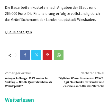
Die Bauarbeiten kosteten nach Angaben der Stadt rund
265.000 Euro. Die Finanzierung erfolgte vollständig durch
das Grünflächenamt der Landeshauptstadt Wiesbaden.
Quelle anzeigen
Vorheriger Artikel
Nächster Artikel
Anleger in Sorge: DAX weiter im
Digitaler Wunschbaum von ESWE:
Sinkflug – Nvidia Quartalszahlen als
250 Geschenke für Kinder und
Wendepunkt?
erstmals auch für das Tierheim
Weiterlesen