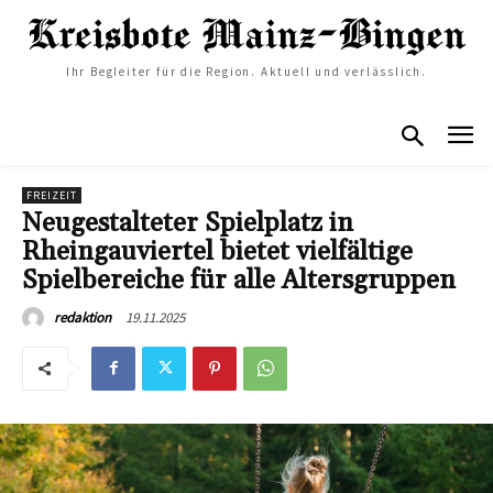
Ihr Begleiter für die Region. Aktuell und verlässlich.
FREIZEIT
Neugestalteter Spielplatz in
Rheingauviertel bietet vielfältige
Spielbereiche für alle Altersgruppen
19.11.2025
redaktion