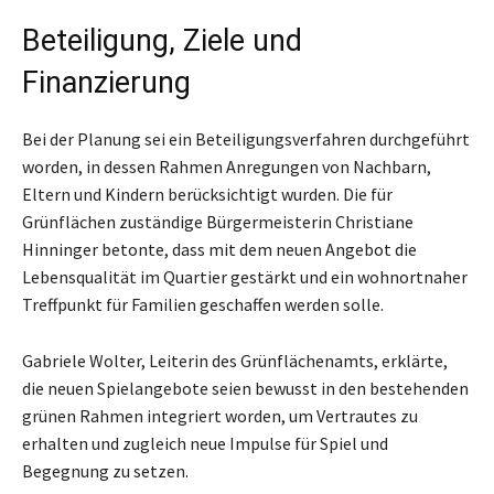
Beteiligung, Ziele und
Finanzierung
Bei der Planung sei ein Beteiligungsverfahren durchgeführt
worden, in dessen Rahmen Anregungen von Nachbarn,
Eltern und Kindern berücksichtigt wurden. Die für
Grünflächen zuständige Bürgermeisterin Christiane
Hinninger betonte, dass mit dem neuen Angebot die
Lebensqualität im Quartier gestärkt und ein wohnortnaher
Treffpunkt für Familien geschaffen werden solle.
Gabriele Wolter, Leiterin des Grünflächenamts, erklärte,
die neuen Spielangebote seien bewusst in den bestehenden
grünen Rahmen integriert worden, um Vertrautes zu
erhalten und zugleich neue Impulse für Spiel und
Begegnung zu setzen.