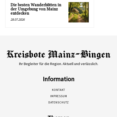
Die besten Wanderhütten in
der Umgebung von Mainz
entdecken
28.07.2026
Ihr Begleiter für die Region. Aktuell und verlässlich.
Information
KONTAKT
IMPRESSUM
DATENSCHUTZ