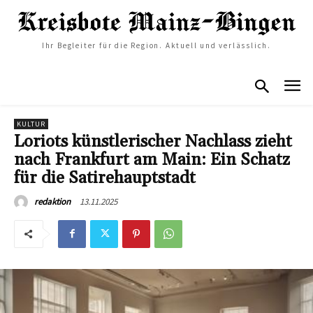
Ihr Begleiter für die Region. Aktuell und verlässlich.
KULTUR
Loriots künstlerischer Nachlass zieht
nach Frankfurt am Main: Ein Schatz
für die Satirehauptstadt
13.11.2025
redaktion