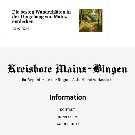
Die besten Wanderhütten in
der Umgebung von Mainz
entdecken
28.07.2026
Ihr Begleiter für die Region. Aktuell und verlässlich.
Information
KONTAKT
IMPRESSUM
DATENSCHUTZ