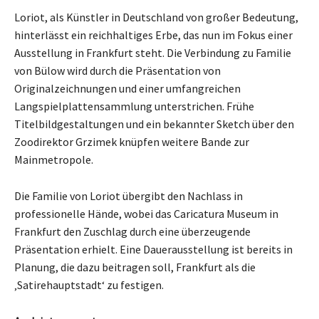
Loriot, als Künstler in Deutschland von großer Bedeutung,
hinterlässt ein reichhaltiges Erbe, das nun im Fokus einer
Ausstellung in Frankfurt steht. Die Verbindung zu Familie
von Bülow wird durch die Präsentation von
Originalzeichnungen und einer umfangreichen
Langspielplattensammlung unterstrichen. Frühe
Titelbildgestaltungen und ein bekannter Sketch über den
Zoodirektor Grzimek knüpfen weitere Bande zur
Mainmetropole.
Die Familie von Loriot übergibt den Nachlass in
professionelle Hände, wobei das Caricatura Museum in
Frankfurt den Zuschlag durch eine überzeugende
Präsentation erhielt. Eine Dauerausstellung ist bereits in
Planung, die dazu beitragen soll, Frankfurt als die
‚Satirehauptstadt‘ zu festigen.