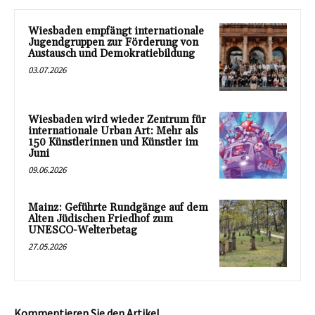
Wiesbaden empfängt internationale
Jugendgruppen zur Förderung von
Austausch und Demokratiebildung
03.07.2026
Wiesbaden wird wieder Zentrum für
internationale Urban Art: Mehr als
150 Künstlerinnen und Künstler im
Juni
09.06.2026
Mainz: Geführte Rundgänge auf dem
Alten Jüdischen Friedhof zum
UNESCO-Welterbetag
27.05.2026
Kommentieren Sie den Artikel