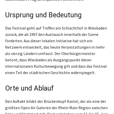
Ursprung und Bedeutung
Das Festival geht auf Treffen am Schlachthof in Wiesbaden
zurück, die ab 1997 den Austausch innerhalb der Szene
förderten. Aus dieser lokalen Initiative hat sich ein
Netzwerk entwickelt, das heute Veranstaltungen in mehr
als vierzig Ländern umfasst. Der Oberbürgermeister
betont, dass Wiesbaden als Ausgangspunkt dieser
internationalen Kulturbewegung gilt und dass das Festival
einen Teil der städtischen Geschichte widerspiegelt.
Orte und Ablauf
Den Auftakt bildet der Brückenkopf Kastel, der als eine der
größten Open Air Galerien der Rhein Main Region zwischen