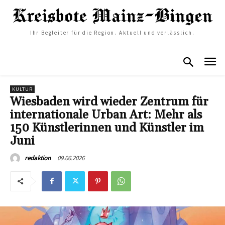
Ihr Begleiter für die Region. Aktuell und verlässlich.
KULTUR
Wiesbaden wird wieder Zentrum für
internationale Urban Art: Mehr als
150 Künstlerinnen und Künstler im
Juni
09.06.2026
redaktion