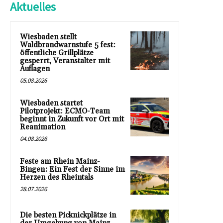
Aktuelles
Wiesbaden stellt
Waldbrandwarnstufe 5 fest:
öffentliche Grillplätze
gesperrt, Veranstalter mit
Auflagen
05.08.2026
Wiesbaden startet
Pilotprojekt: ECMO-Team
beginnt in Zukunft vor Ort mit
Reanimation
04.08.2026
Feste am Rhein Mainz-
Bingen: Ein Fest der Sinne im
Herzen des Rheintals
28.07.2026
Die besten Picknickplätze in