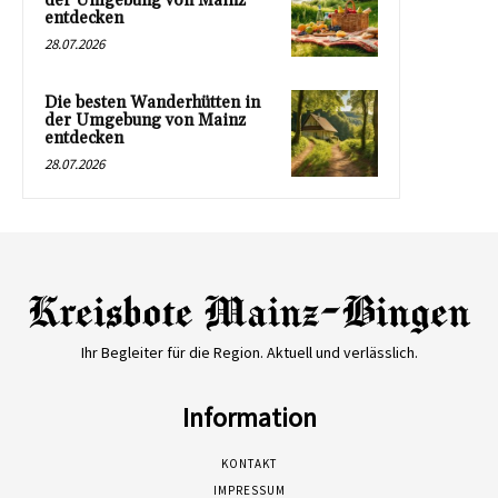
der Umgebung von Mainz
entdecken
28.07.2026
Die besten Wanderhütten in
der Umgebung von Mainz
entdecken
28.07.2026
Ihr Begleiter für die Region. Aktuell und verlässlich.
Information
KONTAKT
IMPRESSUM