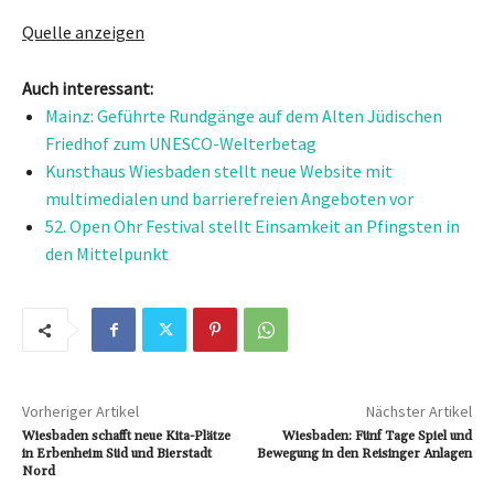
Quelle anzeigen
Auch interessant:
Mainz: Geführte Rundgänge auf dem Alten Jüdischen
Friedhof zum UNESCO-Welterbetag
Kunsthaus Wiesbaden stellt neue Website mit
multimedialen und barrierefreien Angeboten vor
52. Open Ohr Festival stellt Einsamkeit an Pfingsten in
den Mittelpunkt
Vorheriger Artikel
Nächster Artikel
Wiesbaden schafft neue Kita-Plätze
Wiesbaden: Fünf Tage Spiel und
in Erbenheim Süd und Bierstadt
Bewegung in den Reisinger Anlagen
Nord