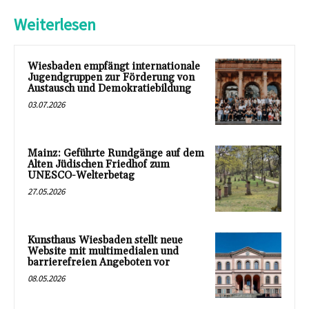
Weiterlesen
Wiesbaden empfängt internationale
Jugendgruppen zur Förderung von
Austausch und Demokratiebildung
03.07.2026
Mainz: Geführte Rundgänge auf dem
Alten Jüdischen Friedhof zum
UNESCO-Welterbetag
27.05.2026
Kunsthaus Wiesbaden stellt neue
Website mit multimedialen und
barrierefreien Angeboten vor
08.05.2026