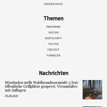
DATENSCHUTZ
Themen
PANORAMA
KULTUR
WIRTSCHAFT
POLITIK
FREIZEIT
FINANZEN
Nachrichten
Wiesbaden stellt Waldbrandwarnstufe 5 fest:
öffentliche Grillplätze gesperrt, Veranstalter
mit Auflagen
05.08.2026