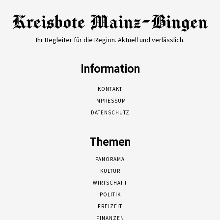
Ihr Begleiter für die Region. Aktuell und verlässlich.
Information
KONTAKT
IMPRESSUM
DATENSCHUTZ
Themen
PANORAMA
KULTUR
WIRTSCHAFT
POLITIK
FREIZEIT
FINANZEN