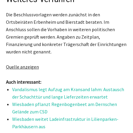
Die Beschlussvorlagen werden zunächst in den
Ortsbeiräten Erbenheim und Bierstadt beraten. Im
Anschluss sollen die Vorhaben in weiteren politischen
Gremien geprüft werden. Angaben zu Zeitplan,
Finanzierung und konkreter Trägerschaft der Einrichtungen
wurden nicht genannt.
Quelle anzeigen
Auch interessant:
Vandalismus legt Aufzug am Kransand lahm: Austausch
der Schachttür und lange Lieferzeiten erwartet
Wiesbaden pflanzt Regenbogenbeet am Dernschen
Gelände zum CSD
Wiesbaden weitet Ladeinfrastruktur in Lilienparken-
Parkhäusern aus