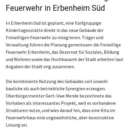
Feuerwehr in Erbenheim Süd
In Erbenheim Süd ist geplant, eine fünfgruppige
Kindertagesstätte direkt in das neue Gebäude der
Freiwilligen Feuerwehr zu integrieren. Träger und
Verwaltung führen die Planung gemeinsam: die Freiwillige
Feuerwehr Erbenheim, das Dezernat für Soziales, Bildung
und Wohnen sowie das Hochbauamt der Stadt arbeiten laut
Angaben der Stadt eng zusammen.
Die kombinierte Nutzung des Gebäudes soll sowohl
bauliche als auch betriebliche Synergien erzeugen.
Oberbürgermeister Gert-Uwe Mende bezeichnete das
Vorhaben als interessantes Projekt, weil es vorhandene
Strukturen nutze, und wies darauf hin, dass eine Kita im
Feuerwehrhaus eine ungewöhnliche, aber konstruktive
Lösung sei.