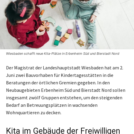
Wiesbaden schafft neue Kita-Plätze in Erbenheim Süd und Bierstadt Nord
Der Magistrat der Landeshauptstadt Wiesbaden hat am 2.
Juni zwei Bauvorhaben für Kindertagesstätten in die
Beratungen der örtlichen Gremien gegeben. In den
Neubaugebieten Erbenheim Süd und Bierstadt Nord sollen
insgesamt zwölf Gruppen entstehen, um den steigenden
Bedarf an Betreuungsplätzen in wachsenden
Wohnquartieren zu decken.
Kita im Gebäude der Freiwilligen