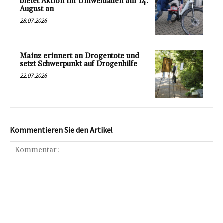
bietet Aktion im Umweltladen am 14.
August an
28.07.2026
Mainz erinnert an Drogentote und
setzt Schwerpunkt auf Drogenhilfe
22.07.2026
Kommentieren Sie den Artikel