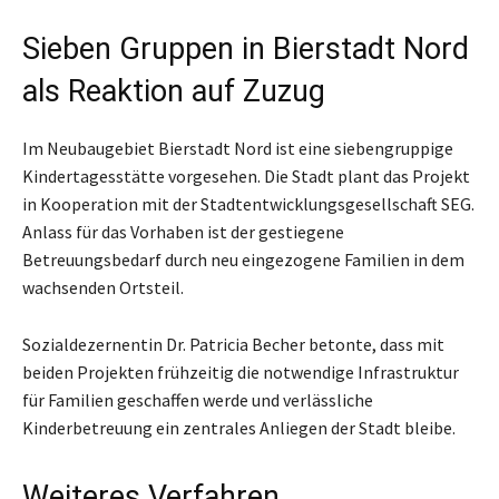
Sieben Gruppen in Bierstadt Nord
als Reaktion auf Zuzug
Im Neubaugebiet Bierstadt Nord ist eine siebengruppige
Kindertagesstätte vorgesehen. Die Stadt plant das Projekt
in Kooperation mit der Stadtentwicklungsgesellschaft SEG.
Anlass für das Vorhaben ist der gestiegene
Betreuungsbedarf durch neu eingezogene Familien in dem
wachsenden Ortsteil.
Sozialdezernentin Dr. Patricia Becher betonte, dass mit
beiden Projekten frühzeitig die notwendige Infrastruktur
für Familien geschaffen werde und verlässliche
Kinderbetreuung ein zentrales Anliegen der Stadt bleibe.
Weiteres Verfahren