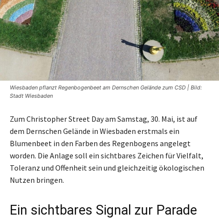
Wiesbaden pflanzt Regenbogenbeet am Dernschen Gelände zum CSD | Bild:
Stadt Wiesbaden
Zum Christopher Street Day am Samstag, 30. Mai, ist auf
dem Dernschen Gelände in Wiesbaden erstmals ein
Blumenbeet in den Farben des Regenbogens angelegt
worden. Die Anlage soll ein sichtbares Zeichen für Vielfalt,
Toleranz und Offenheit sein und gleichzeitig ökologischen
Nutzen bringen.
Ein sichtbares Signal zur Parade