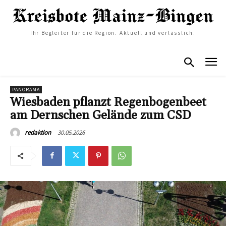
Ihr Begleiter für die Region. Aktuell und verlässlich.
PANORAMA
Wiesbaden pflanzt Regenbogenbeet
am Dernschen Gelände zum CSD
30.05.2026
redaktion