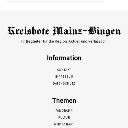
Ihr Begleiter für die Region. Aktuell und verlässlich.
Information
KONTAKT
IMPRESSUM
DATENSCHUTZ
Themen
PANORAMA
KULTUR
WIRTSCHAFT