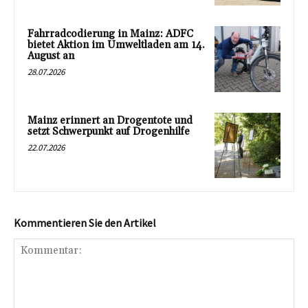
Fahrradcodierung in Mainz: ADFC
bietet Aktion im Umweltladen am 14.
August an
28.07.2026
Mainz erinnert an Drogentote und
setzt Schwerpunkt auf Drogenhilfe
22.07.2026
Kommentieren Sie den Artikel