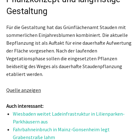
Gestaltung
Für die Gestaltung hat das Grünflächenamt Stauden mit
sommerlichen Einjahresblumen kombiniert. Die aktuelle
Bepflanzung ist als Auftakt für eine dauerhafte Aufwertung
der Fläche vorgesehen. Nach der laufenden
Vegetationsphase sollen die eingesetzten Pflanzen
beidseitig des Weges als dauerhafte Staudenpflanzung
etabliert werden.
Quelle anzeigen
Auch interessant:
Wiesbaden weitet Ladeinfrastruktur in Lilienparken-
Parkhäusern aus
Fahrbahneinbruch in Mainz-Gonsenheim legt
Grabenstraße lahm