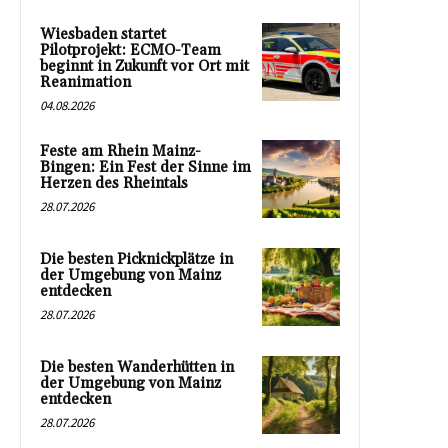
Wiesbaden startet
Pilotprojekt: ECMO-Team
beginnt in Zukunft vor Ort mit
Reanimation
04.08.2026
Feste am Rhein Mainz-
Bingen: Ein Fest der Sinne im
Herzen des Rheintals
28.07.2026
Die besten Picknickplätze in
der Umgebung von Mainz
entdecken
28.07.2026
Die besten Wanderhütten in
der Umgebung von Mainz
entdecken
28.07.2026