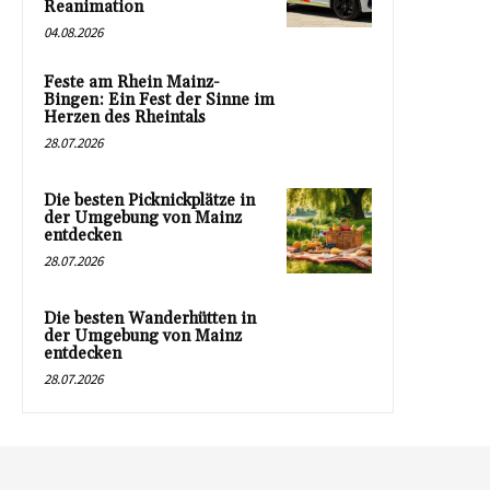
Reanimation
04.08.2026
Feste am Rhein Mainz-
Bingen: Ein Fest der Sinne im
Herzen des Rheintals
28.07.2026
Die besten Picknickplätze in
der Umgebung von Mainz
entdecken
28.07.2026
Die besten Wanderhütten in
der Umgebung von Mainz
entdecken
28.07.2026