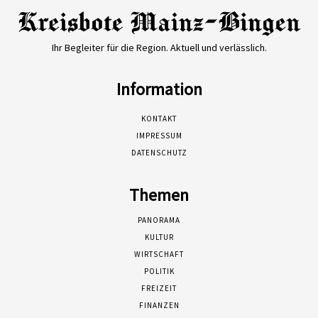
Ihr Begleiter für die Region. Aktuell und verlässlich.
Information
KONTAKT
IMPRESSUM
DATENSCHUTZ
Themen
PANORAMA
KULTUR
WIRTSCHAFT
POLITIK
FREIZEIT
FINANZEN