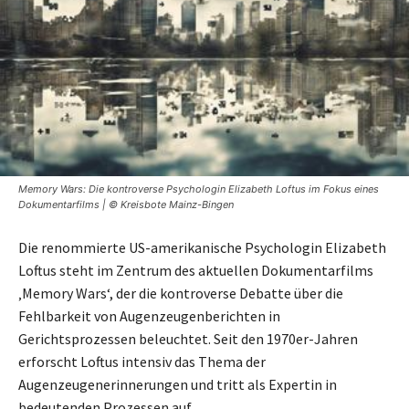
Memory Wars: Die kontroverse Psychologin Elizabeth Loftus im Fokus eines
Dokumentarfilms | © Kreisbote Mainz-Bingen
Die renommierte US-amerikanische Psychologin Elizabeth
Loftus steht im Zentrum des aktuellen Dokumentarfilms
‚Memory Wars‘, der die kontroverse Debatte über die
Fehlbarkeit von Augenzeugenberichten in
Gerichtsprozessen beleuchtet. Seit den 1970er-Jahren
erforscht Loftus intensiv das Thema der
Augenzeugenerinnerungen und tritt als Expertin in
bedeutenden Prozessen auf.