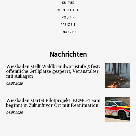
KULTUR
WIRTSCHAFT
POLITIK
FREIZEIT
FINANZEN
Nachrichten
Wiesbaden stellt Waldbrandwarnstufe 5 fest:
öffentliche Grillplätze gesperrt, Veranstalter
mit Auflagen
05.08.2026
Wiesbaden startet Pilotprojekt: ECMO-Team
beginnt in Zukunft vor Ort mit Reanimation
04.08.2026