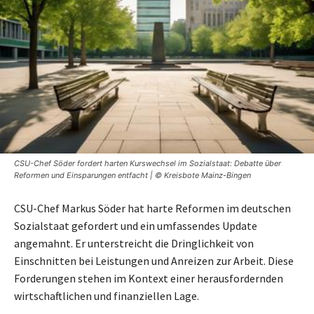
CSU-Chef Söder fordert harten Kurswechsel im Sozialstaat: Debatte über
Reformen und Einsparungen entfacht | © Kreisbote Mainz-Bingen
CSU-Chef Markus Söder hat harte Reformen im deutschen
Sozialstaat gefordert und ein umfassendes Update
angemahnt. Er unterstreicht die Dringlichkeit von
Einschnitten bei Leistungen und Anreizen zur Arbeit. Diese
Forderungen stehen im Kontext einer herausfordernden
wirtschaftlichen und finanziellen Lage.