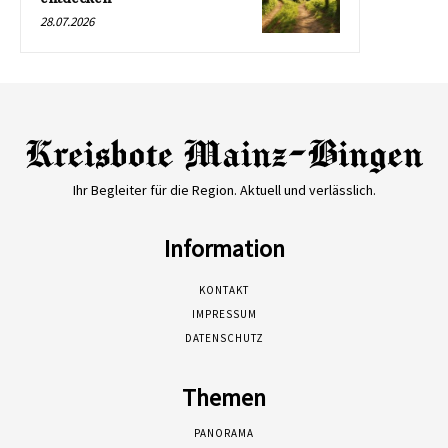
28.07.2026
Ihr Begleiter für die Region. Aktuell und verlässlich.
Information
KONTAKT
IMPRESSUM
DATENSCHUTZ
Themen
PANORAMA