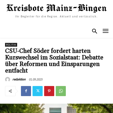
Ihr Begleiter für die Region. Aktuell und verlässlich.
POLITIK
CSU-Chef Söder fordert harten
Kurswechsel im Sozialstaat: Debatte
über Reformen und Einsparungen
entfacht
01.09.2025
redaktion