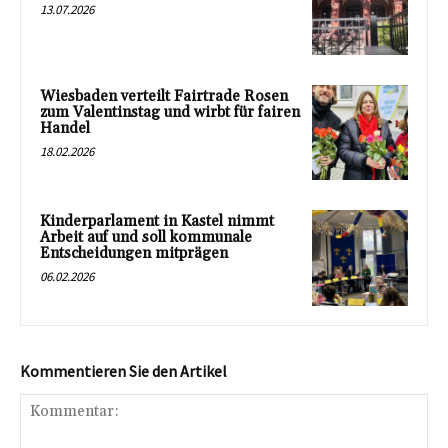
13.07.2026
Wiesbaden verteilt Fairtrade Rosen
zum Valentinstag und wirbt für fairen
Handel
18.02.2026
Kinderparlament in Kastel nimmt
Arbeit auf und soll kommunale
Entscheidungen mitprägen
06.02.2026
Kommentieren Sie den Artikel