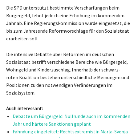
Die SPD unterstützt bestimmte Verschärfungen beim
Bürgergeld, lehnt jedoch eine Erhöhung im kommenden
Jahr ab. Eine Regierungskommission wurde eingesetzt, die
bis zum Jahresende Reformvorschläge für den Sozialstaat
erarbeiten soll.
Die intensive Debatte über Reformen im deutschen
Sozialstaat betrifft verschiedene Bereiche wie Bürgergeld,
Wohngeld und Kinderzuschlag. Innerhalb der schwarz-
roten Koalition bestehen unterschiedliche Meinungen und
Positionen zu den notwendigen Veränderungen im
Sozialsystem.
Auch interessant:
Debatte um Bürgergeld: Nullrunde auch im kommenden
Jahr und härtere Sanktionen geplant
Fahndung eingeleitet: Rechtsextremistin Marla-Svenja