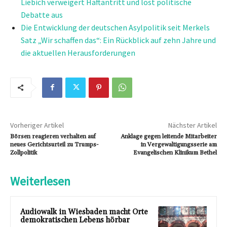
Liebich verweigert Haftantritt und löst politische
Debatte aus
Die Entwicklung der deutschen Asylpolitik seit Merkels
Satz „Wir schaffen das“: Ein Rückblick auf zehn Jahre und
die aktuellen Herausforderungen
Vorheriger Artikel
Nächster Artikel
Börsen reagieren verhalten auf
Anklage gegen leitende Mitarbeiter
neues Gerichtsurteil zu Trumps-
in Vergewaltigungsserie am
Zollpolitik
Evangelischen Klinikum Bethel
Weiterlesen
Audiowalk in Wiesbaden macht Orte
demokratischen Lebens hörbar