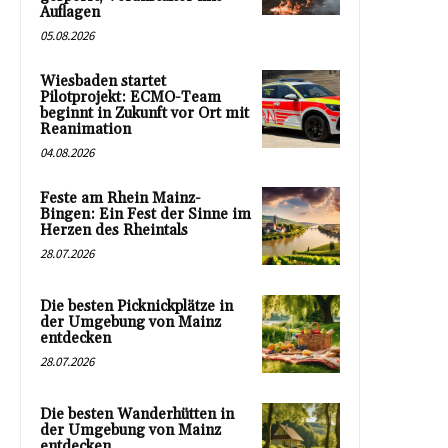
Auflagen
05.08.2026
Wiesbaden startet
Pilotprojekt: ECMO-Team
beginnt in Zukunft vor Ort mit
Reanimation
04.08.2026
Feste am Rhein Mainz-
Bingen: Ein Fest der Sinne im
Herzen des Rheintals
28.07.2026
Die besten Picknickplätze in
der Umgebung von Mainz
entdecken
28.07.2026
Die besten Wanderhütten in
der Umgebung von Mainz
entdecken