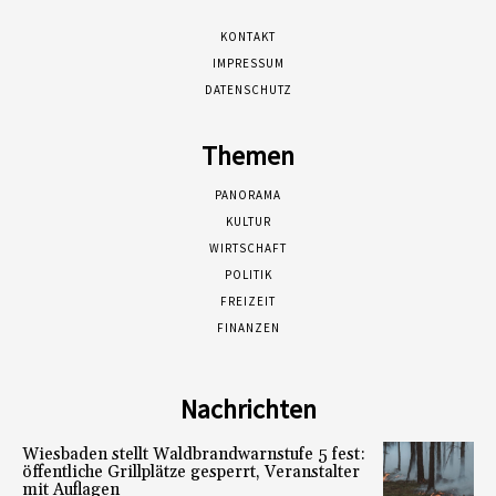
KONTAKT
IMPRESSUM
DATENSCHUTZ
Themen
PANORAMA
KULTUR
WIRTSCHAFT
POLITIK
FREIZEIT
FINANZEN
Nachrichten
Wiesbaden stellt Waldbrandwarnstufe 5 fest:
öffentliche Grillplätze gesperrt, Veranstalter
mit Auflagen