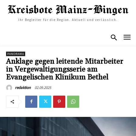
Ihr Begleiter für die Region. Aktuell und verlässlich.
PANORAMA
Anklage gegen leitende Mitarbeiter
in Vergewaltigungsserie am
Evangelischen Klinikum Bethel
02.09.2025
redaktion