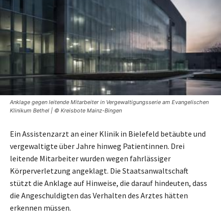
Anklage gegen leitende Mitarbeiter in Vergewaltigungsserie am Evangelischen
Klinikum Bethel | © Kreisbote Mainz-Bingen
Ein Assistenzarzt an einer Klinik in Bielefeld betäubte und
vergewaltigte über Jahre hinweg Patientinnen. Drei
leitende Mitarbeiter wurden wegen fahrlässiger
Körperverletzung angeklagt. Die Staatsanwaltschaft
stützt die Anklage auf Hinweise, die darauf hindeuten, dass
die Angeschuldigten das Verhalten des Arztes hätten
erkennen müssen.