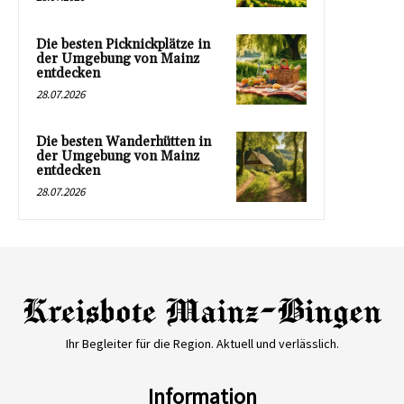
Die besten Picknickplätze in
der Umgebung von Mainz
entdecken
28.07.2026
Die besten Wanderhütten in
der Umgebung von Mainz
entdecken
28.07.2026
Ihr Begleiter für die Region. Aktuell und verlässlich.
Information