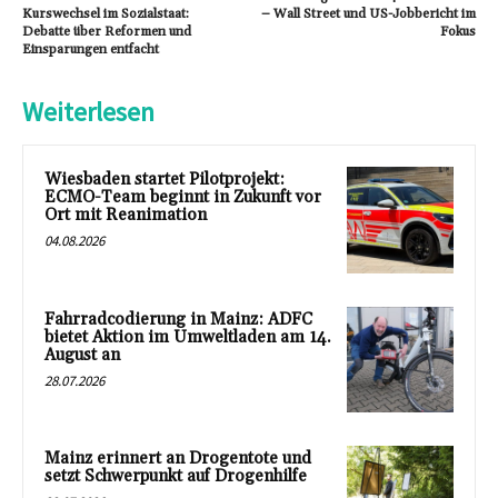
Kurswechsel im Sozialstaat:
– Wall Street und US-Jobbericht im
Debatte über Reformen und
Fokus
Einsparungen entfacht
Weiterlesen
Wiesbaden startet Pilotprojekt:
ECMO-Team beginnt in Zukunft vor
Ort mit Reanimation
04.08.2026
Fahrradcodierung in Mainz: ADFC
bietet Aktion im Umweltladen am 14.
August an
28.07.2026
Mainz erinnert an Drogentote und
setzt Schwerpunkt auf Drogenhilfe