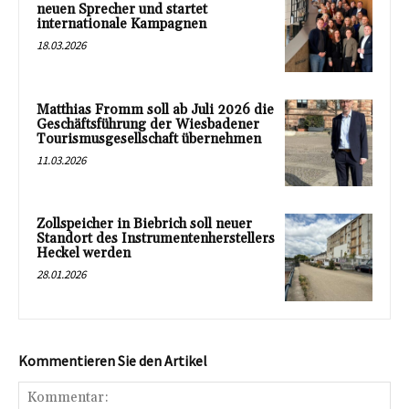
neuen Sprecher und startet
internationale Kampagnen
18.03.2026
Matthias Fromm soll ab Juli 2026 die
Geschäftsführung der Wiesbadener
Tourismusgesellschaft übernehmen
11.03.2026
Zollspeicher in Biebrich soll neuer
Standort des Instrumentenherstellers
Heckel werden
28.01.2026
Kommentieren Sie den Artikel