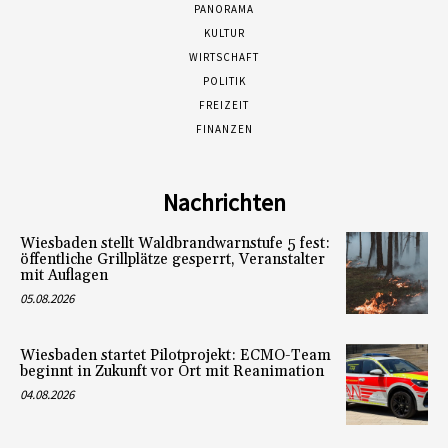
PANORAMA
KULTUR
WIRTSCHAFT
POLITIK
FREIZEIT
FINANZEN
Nachrichten
Wiesbaden stellt Waldbrandwarnstufe 5 fest:
öffentliche Grillplätze gesperrt, Veranstalter
mit Auflagen
05.08.2026
Wiesbaden startet Pilotprojekt: ECMO-Team
beginnt in Zukunft vor Ort mit Reanimation
04.08.2026