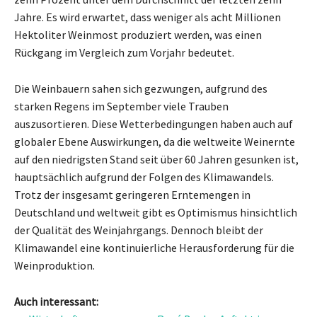
Jahre. Es wird erwartet, dass weniger als acht Millionen
Hektoliter Weinmost produziert werden, was einen
Rückgang im Vergleich zum Vorjahr bedeutet.
Die Weinbauern sahen sich gezwungen, aufgrund des
starken Regens im September viele Trauben
auszusortieren. Diese Wetterbedingungen haben auch auf
globaler Ebene Auswirkungen, da die weltweite Weinernte
auf den niedrigsten Stand seit über 60 Jahren gesunken ist,
hauptsächlich aufgrund der Folgen des Klimawandels.
Trotz der insgesamt geringeren Erntemengen in
Deutschland und weltweit gibt es Optimismus hinsichtlich
der Qualität des Weinjahrgangs. Dennoch bleibt der
Klimawandel eine kontinuierliche Herausforderung für die
Weinproduktion.
Auch interessant: