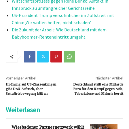
Wirtschaftsprozess gegen René Benko: Auftakt in
Innsbruck zu umfangreicher Gerichtsreihe
US-Präsident Trump versöhnlicher im Zollstreit mit
China: ‚Wir wollen helfen, nicht schaden‘
Die Zukunft der Arbeit: Wie Deutschland mit dem
Babyboomer-Renteneintritt umgeht
Vorheriger Artikel
Nächster Artikel
Hoffnung auf US-Zinssenkungen
Deutschland stellt eine Milliarde
gibt DAX Auftrieb, aber
Euro für den Kampf gegen Aids,
Seitwärtsbewegung hält an
Tuberkulose und Malaria bereit
Weiterlesen
Wiesbadener Partnernetzwerk wählt