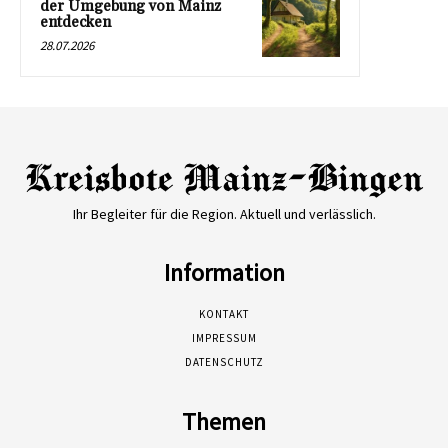
der Umgebung von Mainz
entdecken
28.07.2026
Ihr Begleiter für die Region. Aktuell und verlässlich.
Information
KONTAKT
IMPRESSUM
DATENSCHUTZ
Themen