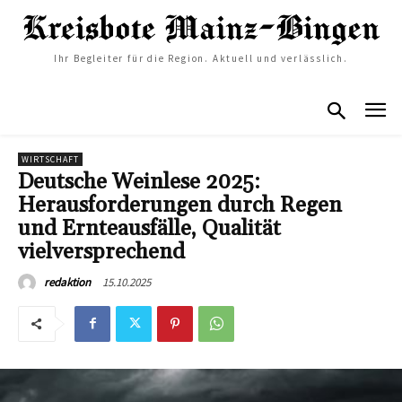
Ihr Begleiter für die Region. Aktuell und verlässlich.
WIRTSCHAFT
Deutsche Weinlese 2025:
Herausforderungen durch Regen
und Ernteausfälle, Qualität
vielversprechend
15.10.2025
redaktion