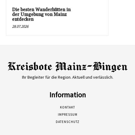
Die besten Wanderhütten in
der Umgebung von Mainz
entdecken
28.07.2026
Ihr Begleiter für die Region. Aktuell und verlässlich.
Information
KONTAKT
IMPRESSUM
DATENSCHUTZ