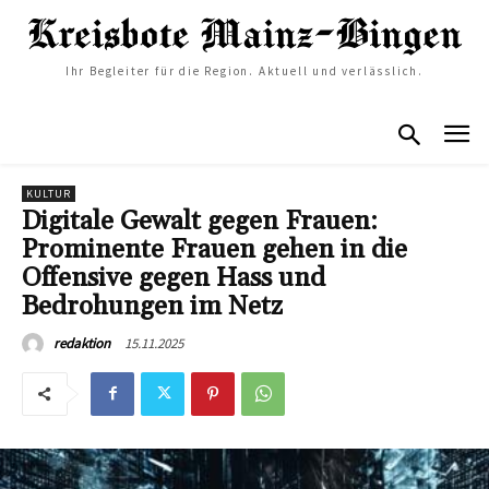
Ihr Begleiter für die Region. Aktuell und verlässlich.
KULTUR
Digitale Gewalt gegen Frauen:
Prominente Frauen gehen in die
Offensive gegen Hass und
Bedrohungen im Netz
15.11.2025
redaktion