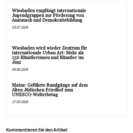
Wiesbaden empfängt internationale
Jugendgruppen zur Förderung von
Austausch und Demokratiebildung
03.07.2026
Wiesbaden wird wieder Zentrum für
internationale Urban Art: Mehr als
150 Künstlerinnen und Künstler im
Juni
09.06.2026
Mainz: Geführte Rundgänge auf dem
Alten Jüdischen Friedhof zum
UNESCO-Welterbetag
27.05.2026
Kommentieren Sie den Artikel