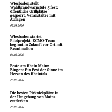
Wiesbaden stellt
Waldbrandwarnstufe 5 fest:
öffentliche Grillplätze
gesperrt, Veranstalter mit
Auflagen
05.08.2026
Wiesbaden startet
Pilotprojekt: ECMO-Team
beginnt in Zukunft vor Ort mit
Reanimation
04.08.2026
Feste am Rhein Mainz-
Bingen: Ein Fest der Sinne im
Herzen des Rheintals
28.07.2026
Die besten Picknickplätze in
der Umgebung von Mainz
entdecken
28.07.2026