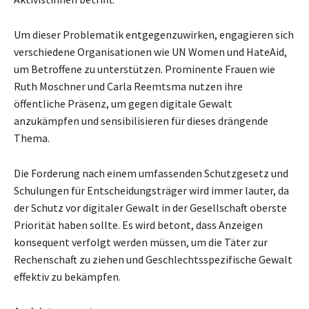
Um dieser Problematik entgegenzuwirken, engagieren sich
verschiedene Organisationen wie UN Women und HateAid,
um Betroffene zu unterstützen. Prominente Frauen wie
Ruth Moschner und Carla Reemtsma nutzen ihre
öffentliche Präsenz, um gegen digitale Gewalt
anzukämpfen und sensibilisieren für dieses drängende
Thema.
Die Forderung nach einem umfassenden Schutzgesetz und
Schulungen für Entscheidungsträger wird immer lauter, da
der Schutz vor digitaler Gewalt in der Gesellschaft oberste
Priorität haben sollte. Es wird betont, dass Anzeigen
konsequent verfolgt werden müssen, um die Täter zur
Rechenschaft zu ziehen und Geschlechtsspezifische Gewalt
effektiv zu bekämpfen.