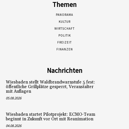
Themen
PANORAMA
KULTUR
WIRTSCHAFT
POLITIK
FREIZEIT
FINANZEN
Nachrichten
Wiesbaden stellt Waldbrandwarnstufe 5 fest:
öffentliche Grillplätze gesperrt, Veranstalter
mit Auflagen
05.08.2026
Wiesbaden startet Pilotprojekt: ECMO-Team
beginnt in Zukunft vor Ort mit Reanimation
04.08.2026