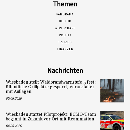
Themen
PANORAMA
KULTUR
WIRTSCHAFT
POLITIK
FREIZEIT
FINANZEN
Nachrichten
Wiesbaden stellt Waldbrandwarnstufe 5 fest:
öffentliche Grillplätze gesperrt, Veranstalter
mit Auflagen
05.08.2026
Wiesbaden startet Pilotprojekt: ECMO-Team
beginnt in Zukunft vor Ort mit Reanimation
04.08.2026