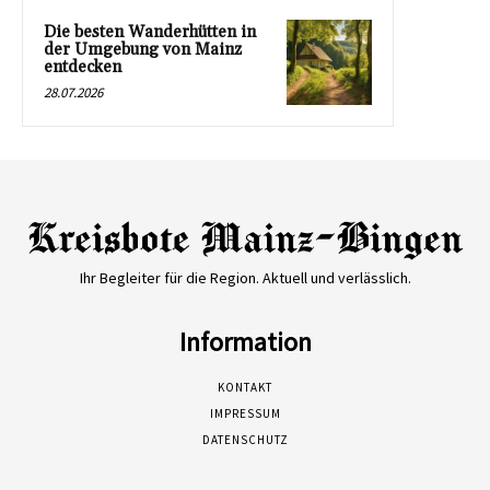
Die besten Wanderhütten in
der Umgebung von Mainz
entdecken
28.07.2026
Ihr Begleiter für die Region. Aktuell und verlässlich.
Information
KONTAKT
IMPRESSUM
DATENSCHUTZ