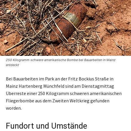
250 Kilogramm schwere amerikanische Bombe bei Bauarbeiten in Mainz
entdeckt
Bei Bauarbeiten im Park an der Fritz Bockius Straße in
Mainz Hartenberg Münchfeld sind am Dienstagmittag
Überreste einer 250 Kilogramm schweren amerikanischen
Fliegerbombe aus dem Zweiten Weltkrieg gefunden
worden.
Fundort und Umstände