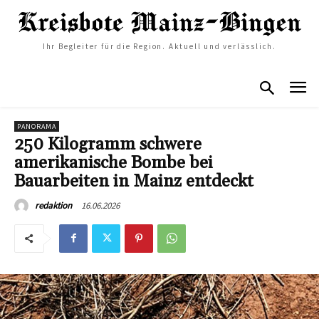
Ihr Begleiter für die Region. Aktuell und verlässlich.
PANORAMA
250 Kilogramm schwere
amerikanische Bombe bei
Bauarbeiten in Mainz entdeckt
16.06.2026
redaktion