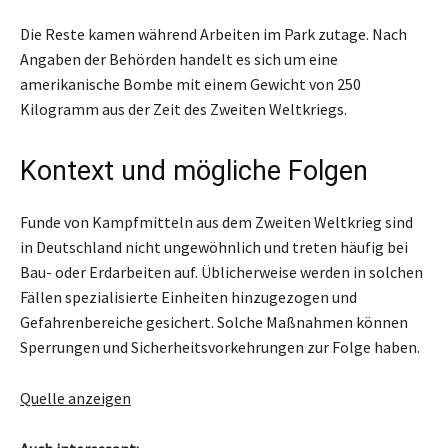
Die Reste kamen während Arbeiten im Park zutage. Nach
Angaben der Behörden handelt es sich um eine
amerikanische Bombe mit einem Gewicht von 250
Kilogramm aus der Zeit des Zweiten Weltkriegs.
Kontext und mögliche Folgen
Funde von Kampfmitteln aus dem Zweiten Weltkrieg sind
in Deutschland nicht ungewöhnlich und treten häufig bei
Bau- oder Erdarbeiten auf. Üblicherweise werden in solchen
Fällen spezialisierte Einheiten hinzugezogen und
Gefahrenbereiche gesichert. Solche Maßnahmen können
Sperrungen und Sicherheitsvorkehrungen zur Folge haben.
Quelle anzeigen