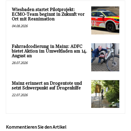
Wiesbaden startet Pilotprojekt:
ECMO-Team beginnt in Zukunft vor
Ort mit Reanimation
04.08.2026
Fahrradcodierung in Mainz: ADFC
bietet Aktion im Umweltladen am 14.
August an
28.07.2026
Mainz erinnert an Drogentote und
setzt Schwerpunkt auf Drogenhilfe
22.07.2026
Kommentieren Sie den Artikel