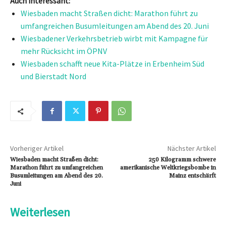
Auch interessant:
Wiesbaden macht Straßen dicht: Marathon führt zu
umfangreichen Busumleitungen am Abend des 20. Juni
Wiesbadener Verkehrsbetrieb wirbt mit Kampagne für
mehr Rücksicht im ÖPNV
Wiesbaden schafft neue Kita-Plätze in Erbenheim Süd
und Bierstadt Nord
Vorheriger Artikel
Nächster Artikel
Wiesbaden macht Straßen dicht:
250 Kilogramm schwere
Marathon führt zu umfangreichen
amerikanische Weltkriegsbombe in
Busumleitungen am Abend des 20.
Mainz entschärft
Juni
Weiterlesen