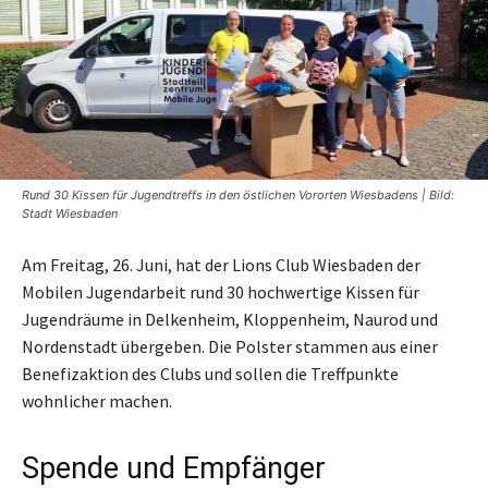
Rund 30 Kissen für Jugendtreffs in den östlichen Vororten Wiesbadens | Bild:
Stadt Wiesbaden
Am Freitag, 26. Juni, hat der Lions Club Wiesbaden der
Mobilen Jugendarbeit rund 30 hochwertige Kissen für
Jugendräume in Delkenheim, Kloppenheim, Naurod und
Nordenstadt übergeben. Die Polster stammen aus einer
Benefizaktion des Clubs und sollen die Treffpunkte
wohnlicher machen.
Spende und Empfänger