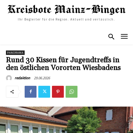
Ihr Begleiter für die Region. Aktuell und verlässlich.
PANORAMA
Rund 30 Kissen für Jugendtreffs in
den östlichen Vororten Wiesbadens
29.06.2026
redaktion