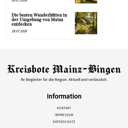
28.07.2026
Die besten Wanderhütten in
der Umgebung von Mainz
entdecken
28.07.2026
Ihr Begleiter für die Region. Aktuell und verlässlich.
Information
KONTAKT
IMPRESSUM
DATENSCHUTZ