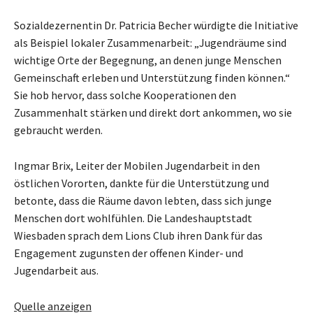
Sozialdezernentin Dr. Patricia Becher würdigte die Initiative
als Beispiel lokaler Zusammenarbeit: „Jugendräume sind
wichtige Orte der Begegnung, an denen junge Menschen
Gemeinschaft erleben und Unterstützung finden können.“
Sie hob hervor, dass solche Kooperationen den
Zusammenhalt stärken und direkt dort ankommen, wo sie
gebraucht werden.
Ingmar Brix, Leiter der Mobilen Jugendarbeit in den
östlichen Vororten, dankte für die Unterstützung und
betonte, dass die Räume davon lebten, dass sich junge
Menschen dort wohlfühlen. Die Landeshauptstadt
Wiesbaden sprach dem Lions Club ihren Dank für das
Engagement zugunsten der offenen Kinder- und
Jugendarbeit aus.
Quelle anzeigen