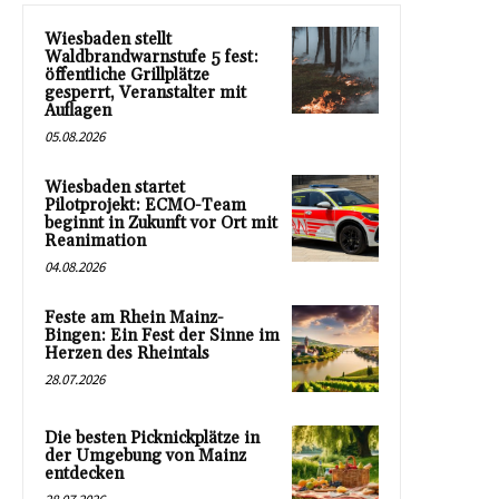
Wiesbaden stellt
Waldbrandwarnstufe 5 fest:
öffentliche Grillplätze
gesperrt, Veranstalter mit
Auflagen
05.08.2026
Wiesbaden startet
Pilotprojekt: ECMO-Team
beginnt in Zukunft vor Ort mit
Reanimation
04.08.2026
Feste am Rhein Mainz-
Bingen: Ein Fest der Sinne im
Herzen des Rheintals
28.07.2026
Die besten Picknickplätze in
der Umgebung von Mainz
entdecken