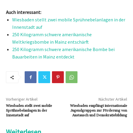
Auch interessant:
Wiesbaden stellt zwei mobile Sprühnebelanlagen in der
Innenstadt auf
250 Kilogramm schwere amerikanische
Weltkriegsbombe in Mainz entschärft
250 Kilogramm schwere amerikanische Bombe bei
Bauarbeiten in Mainz entdeckt
Vorheriger Artikel
Nächster Artikel
Wiesbaden stellt zwei mobile
Wiesbaden empfängt internationale
Sprühnebelanlagen in der
Jugendgruppen zur Förderung von
Innenstadt auf
Austausch und Demokratiebildung
Weiterlesen