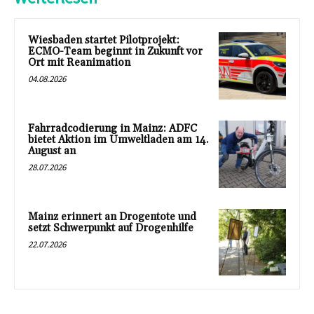
Wiesbaden startet Pilotprojekt:
ECMO-Team beginnt in Zukunft vor
Ort mit Reanimation
04.08.2026
Fahrradcodierung in Mainz: ADFC
bietet Aktion im Umweltladen am 14.
August an
28.07.2026
Mainz erinnert an Drogentote und
setzt Schwerpunkt auf Drogenhilfe
22.07.2026